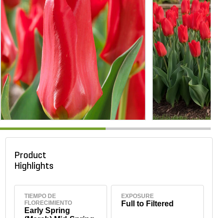
Product
Highlights
TIEMPO DE
EXPOSURE
FLORECIMIENTO
Full to Filtered
Early Spring