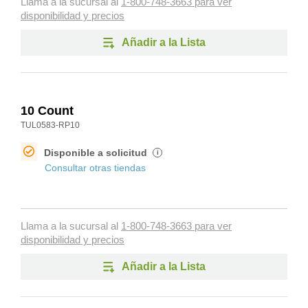
Llama a la sucursal al
1-800-748-3663 para ver
disponibilidad y precios
Añadir a la Lista
10 Count
TUL0583-RP10
Disponible a solicitud
i
Consultar otras tiendas
Llama a la sucursal al
1-800-748-3663 para ver
disponibilidad y precios
Añadir a la Lista