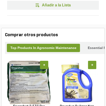
Añadir a la Lista
Comprar otros productos
Top Products In Agronomic Maintenance
Essential 
+
+