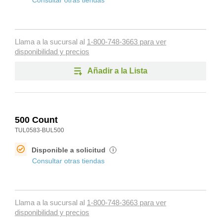
Consultar otras tiendas
Llama a la sucursal al
1-800-748-3663 para ver
disponibilidad y precios
Añadir a la Lista
500 Count
TUL0583-BUL500
Disponible a solicitud
i
Consultar otras tiendas
Llama a la sucursal al
1-800-748-3663 para ver
disponibilidad y precios