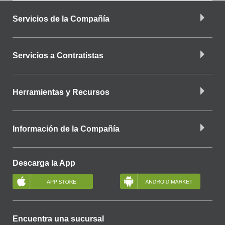
Servicios de la Compañía
Servicios a Contratistas
Herramientas y Recursos
Información de la Compañía
Descarga la App
Encuentra una sucursal