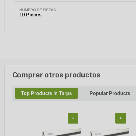
NÚMERO DE PIEZAS
10 Pieces
Comprar otros productos
Top Products In Tarps
Popular Products
+
+