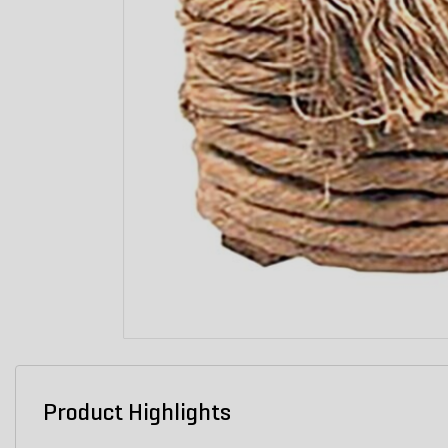
Product Highlights