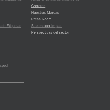
Carreras
Nuestras Marcas
Press Room
 de Etiquetas
Stakeholder Impact
Perspectivas del sector
ésped