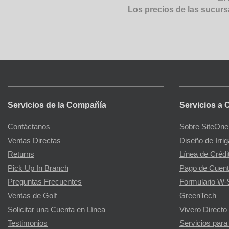
Los precios de las sucurs
Servicios de la Compañía
Servicios a 
Contáctanos
Sobre SiteOne
Ventas Directas
Diseño de Irri
Returns
Línea de Crédi
Pick Up In Branch
Pago de Cuent
Preguntas Frecuentes
Formulario W-
Ventas de Golf
GreenTech
Solicitar una Cuenta en Línea
Vivero Directo
Testimonios
Servicios para