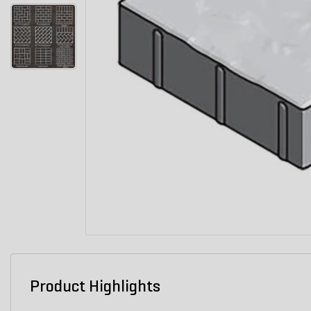
Product Highlights