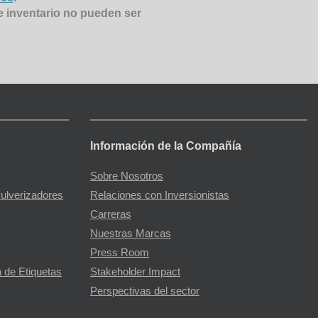
e inventario no pueden ser
Información de la Compañía
Sobre Nosotros
Pulverizadores
Relaciones con Inversionistas
Carreras
Nuestras Marcas
Press Room
 de Etiquetas
Stakeholder Impact
Perspectivas del sector