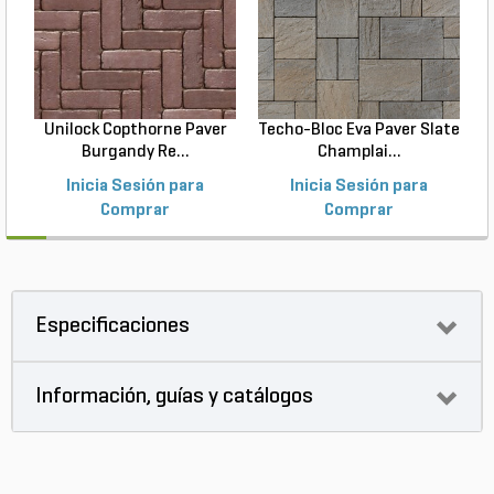
Unilock Copthorne Paver
Techo-Bloc Eva Paver Slate
Burgandy Re...
Champlai...
Inicia Sesión para
Inicia Sesión para
Comprar
Comprar
Especificaciones
Información, guías y catálogos