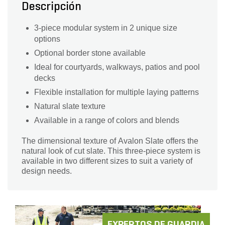
Descripción
3-piece modular system in 2 unique size
options
Optional border stone available
Ideal for courtyards, walkways, patios and pool
decks
Flexible installation for multiple laying patterns
Natural slate texture
Available in a range of colors and blends
The dimensional texture of Avalon Slate offers the
natural look of cut slate. This three-piece system is
available in two different sizes to suit a variety of
design needs.