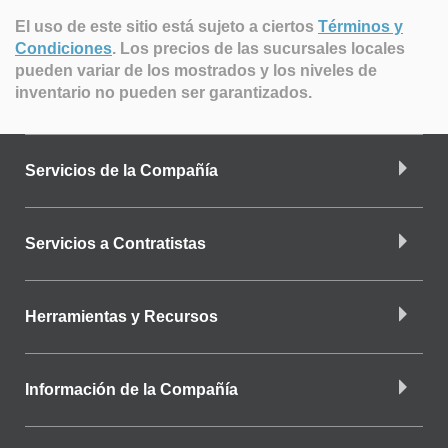
El uso de este sitio está sujeto a ciertos
Términos y
Condiciones
.
Los precios de las sucursales locales
pueden variar de los mostrados y los niveles de
inventario no pueden ser garantizados.
Servicios de la Compañía
Servicios a Contratistas
Herramientas y Recursos
Información de la Compañía