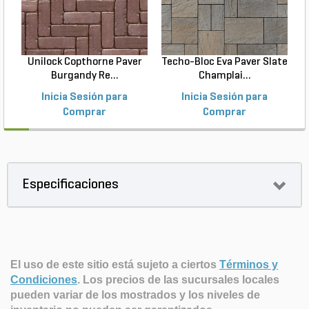
Unilock Copthorne Paver
Techo-Bloc Eva Paver Slate
Burgandy Re...
Champlai...
Inicia Sesión para
Inicia Sesión para
Comprar
Comprar
Especificaciones
El uso de este sitio está sujeto a ciertos
Términos y
Condiciones
.
Los precios de las sucursales locales
pueden variar de los mostrados y los niveles de