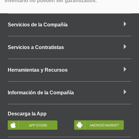
inventario no pueden ser garantizados.
Servicios de la Compañía
Servicios a Contratistas
Herramientas y Recursos
Información de la Compañía
Descarga la App