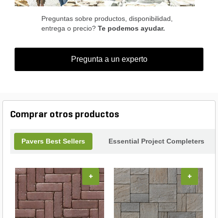
Preguntas sobre productos, disponibilidad,
entrega o precio?
Te podemos ayudar.
Pregunta a un experto
Comprar otros productos
Pavers Best Sellers
Essential Project Completers
+
+