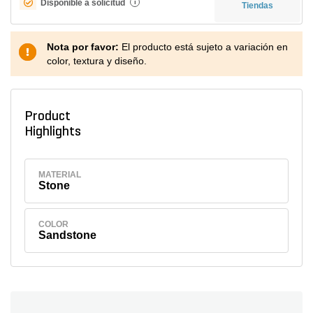
Disponible a solicitud
i
Tiendas
Nota por favor:
El producto está sujeto a variación en
color, textura y diseño.
Product
Highlights
MATERIAL
Stone
COLOR
Sandstone