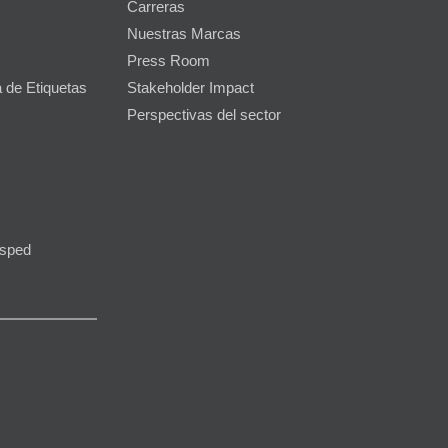
Carreras
Nuestras Marcas
Press Room
 de Etiquetas
Stakeholder Impact
Perspectivas del sector
ésped