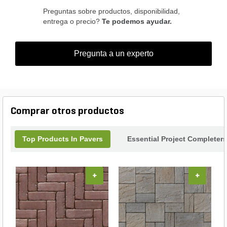
Preguntas sobre productos, disponibilidad,
entrega o precio?
Te podemos ayudar.
Pregunta a un experto
Comprar otros productos
Top Products In Pavers
Essential Project Completers
+
+