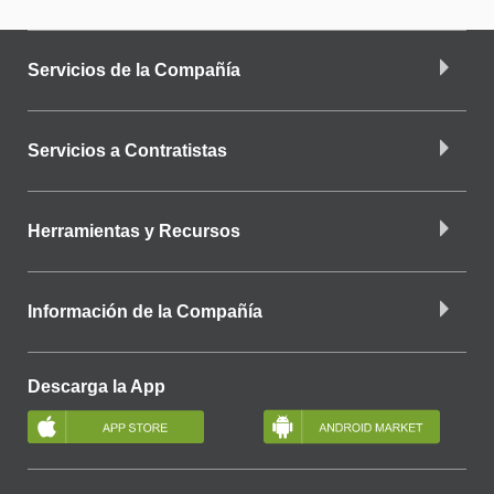
Servicios de la Compañía
Servicios a Contratistas
Herramientas y Recursos
Información de la Compañía
Descarga la App