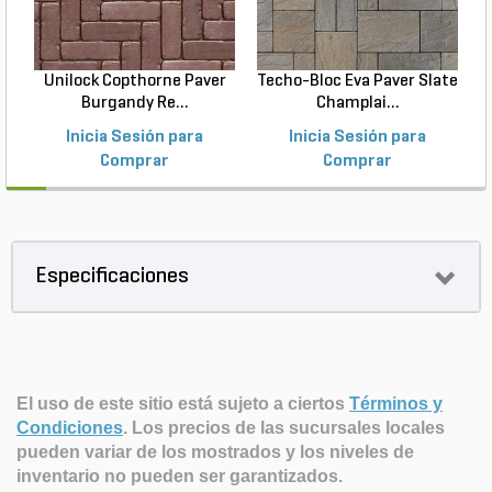
Unilock Copthorne Paver
Techo-Bloc Eva Paver Slate
Burgandy Re...
Champlai...
Inicia Sesión para
Inicia Sesión para
Comprar
Comprar
Especificaciones
El uso de este sitio está sujeto a ciertos
Términos y
Condiciones
.
Los precios de las sucursales locales
pueden variar de los mostrados y los niveles de
inventario no pueden ser garantizados.