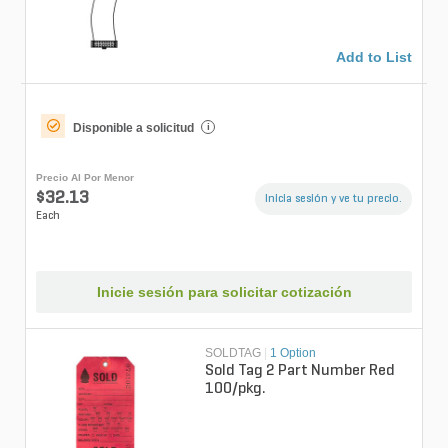
Add to List
Disponible a solicitud
i
Precio Al Por Menor
$32.13
Inicia sesión y ve tu precio.
Each
Inicie sesión para solicitar cotización
SOLDTAG
|
1 Option
Sold Tag 2 Part Number Red
100/pkg.