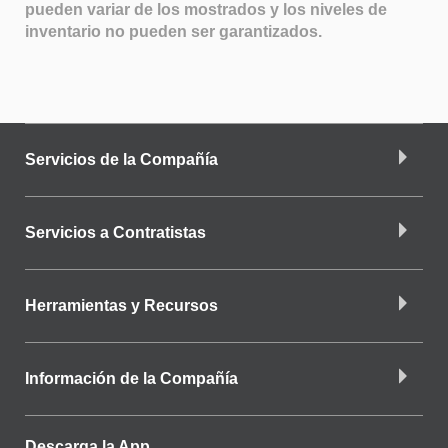
pueden variar de los mostrados y los niveles de
inventario no pueden ser garantizados.
Servicios de la Compañía
Servicios a Contratistas
Herramientas y Recursos
Información de la Compañía
Descarga la App