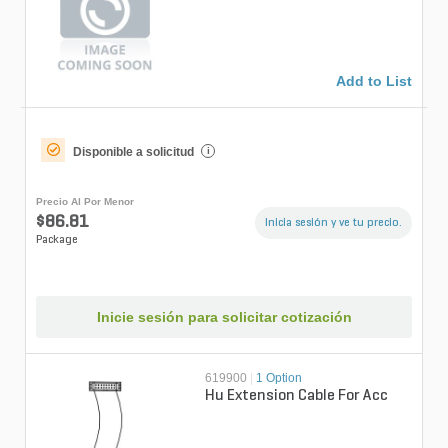
Add to List
Disponible a solicitud
i
Precio Al Por Menor
$86.81
Inicia sesión y ve tu precio.
Package
Inicie sesión para solicitar cotización
619900
|
1 Option
Hu Extension Cable For Acc