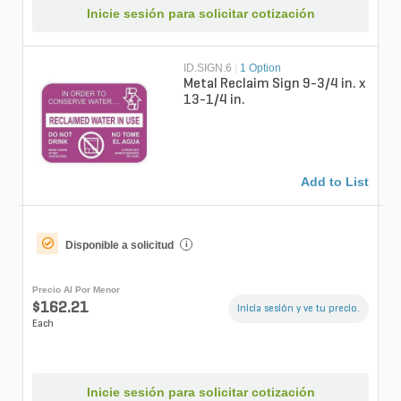
Inicie sesión para solicitar cotización
ID.SIGN.6
|
1 Option
Metal Reclaim Sign 9-3/4 in. x
13-1/4 in.
Add to List
Disponible a solicitud
i
Precio Al Por Menor
$162.21
Inicia sesión y ve tu precio.
Each
Inicie sesión para solicitar cotización