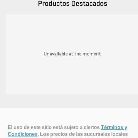
Productos Destacados
Unavailable at the moment
El uso de este sitio está sujeto a ciertos
Términos y
Condiciones
.
Los precios de las sucursales locales