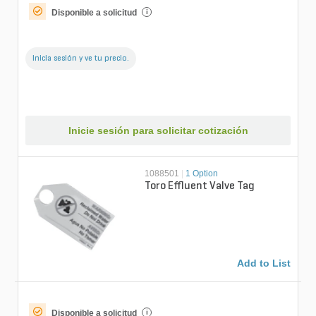
Disponible a solicitud
i
Inicia sesión y ve tu precio.
Inicie sesión para solicitar cotización
1088501
|
1 Option
Toro Effluent Valve Tag
Add to List
Disponible a solicitud
i