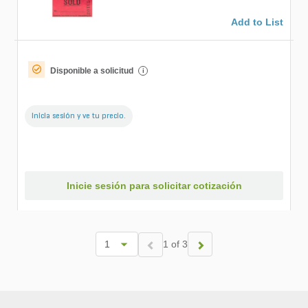
Add to List
Disponible a solicitud
i
Inicia sesión y ve tu precio.
Inicie sesión para solicitar cotización
1 of 3