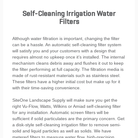
Self-Cleaning Irrigation Water
Filters
Although water filtration is important, changing the filter
can be a hassle. An automatic self-cleaning filter system
will satisfy you and your customers with a design that
requires almost no upkeep once it’s installed. The internal
mechanism cleans debris away and flushes it out to keep
the filter performing at full capacity. The filtration media is
made of rust-resistant materials such as stainless steel.
These filters have a higher initial cost but make up for it
with their time-saving convenience.
SiteOne Landscape Supply will make sure you get the
right Vu-Flow, Watts, Wilkins or Amiad self-cleaning filter
for any installation. Automatic screen filters will be
sufficient if solid particulates are the primary concern. Get
a disk-style self-cleaning irrigation filter to remove semi-
solid and liquid particles as well as solids. We have
metered filters to measure water flow, high-precision