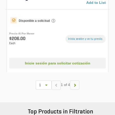
Add to List
Disponible a solicitud
i
Precio Al Por Menor
$206.00
Inicia sesión y ve tu precio.
Each
Inicie sesión para solicitar cotización
1 of 4
Top Products in Filtration