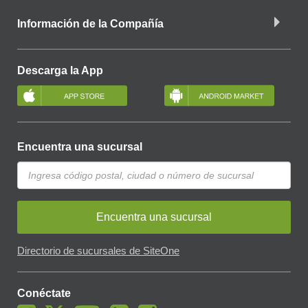
Información de la Compañía
Descarga la App
Encuentra una sucursal
Encuentra una sucursal
Directorio de sucursales de SiteOne
Conéctate